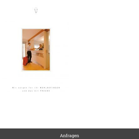
Anfragen