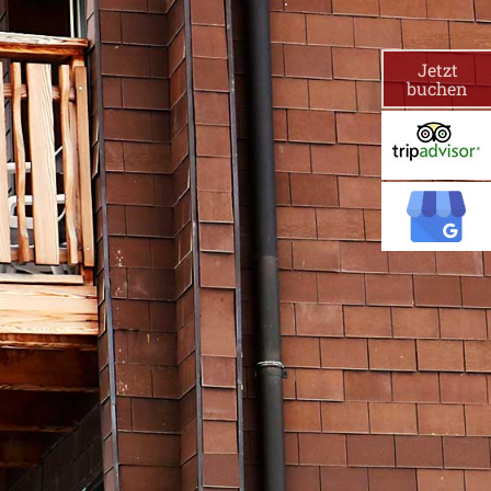
Jetzt
buchen