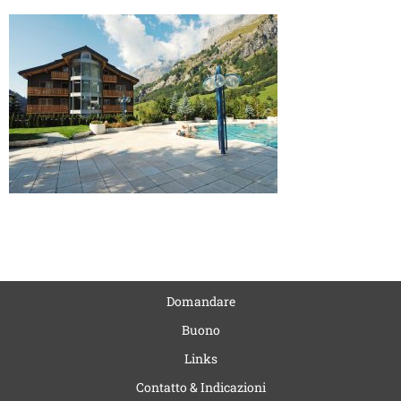
Domandare
Buono
Links
Contatto & Indicazioni