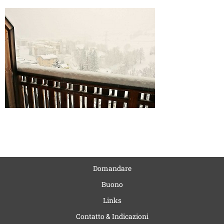
Domandare
Buono
Links
Contatto & Indicazioni